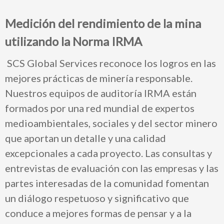
Medición del rendimiento de la mina
utilizando la Norma IRMA
SCS Global Services reconoce los logros en las
mejores prácticas de minería responsable.
Nuestros equipos de auditoría IRMA están
formados por una red mundial de expertos
medioambientales, sociales y del sector minero
que aportan un detalle y una calidad
excepcionales a cada proyecto. Las consultas y
entrevistas de evaluación con las empresas y las
partes interesadas de la comunidad fomentan
un diálogo respetuoso y significativo que
conduce a mejores formas de pensar y a la