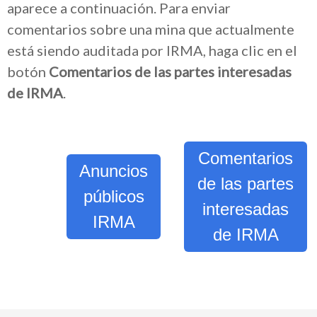
aparece a continuación. Para enviar
comentarios sobre una mina que actualmente
está siendo auditada por IRMA, haga clic en el
botón
Comentarios de las partes interesadas
de IRMA
.
Comentarios
Anuncios
de las partes
públicos
interesadas
IRMA
de IRMA