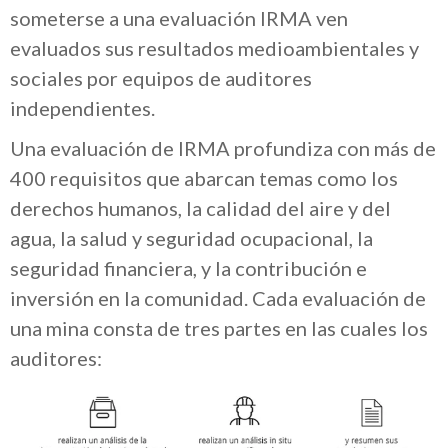
someterse a una evaluación IRMA ven
evaluados sus resultados medioambientales y
sociales por equipos de auditores
independientes.
Una evaluación de IRMA profundiza con más de
400 requisitos que abarcan temas como los
derechos humanos, la calidad del aire y del
agua, la salud y seguridad ocupacional, la
seguridad financiera, y la contribución e
inversión en la comunidad. Cada evaluación de
una mina consta de tres partes en las cuales los
auditores: