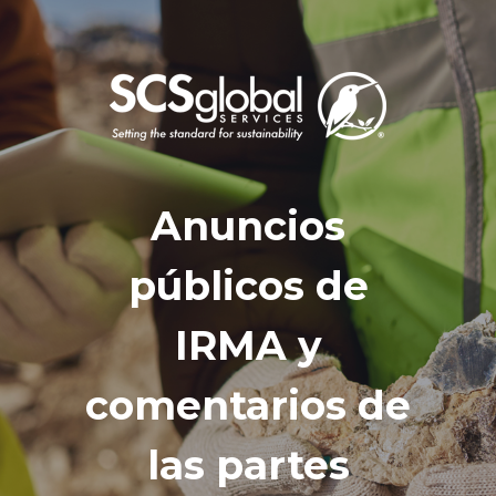
Anuncios
públicos de
IRMA y
comentarios de
las partes