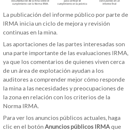
La publicación del informe público por parte de
IRMA inicia un ciclo de mejora y revisión
continuas en la mina.
Las aportaciones de las partes interesadas son
una parte importante de las evaluaciones IRMA,
ya que los comentarios de quienes viven cerca
de un área de explotación ayudan a los
auditores a comprender mejor cómo responde
la mina a las necesidades y preocupaciones de
la zona en relación con los criterios de la
Norma IRMA.
Para ver los anuncios públicos actuales, haga
clic en el botón
Anuncios públicos IRMA
que